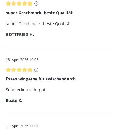
Bewertung mit 5 von 5 Sternen
super Geschmack, beste Qualität
super Geschmack, beste Qualität
GOTTFRIED H.
18. April 2026 19:05
Bewertung mit 5 von 5 Sternen
Essen wir gerne für zwischendurch
Schmecken sehr gut
Beate K.
11. April 2026 11:01