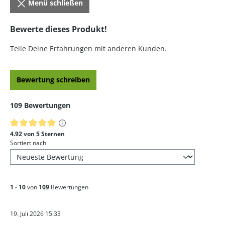
Menü schließen
Bewerte dieses Produkt!
Teile Deine Erfahrungen mit anderen Kunden.
Bewertung schreiben
109 Bewertungen
Durchschnittliche Bewertung von 4.92 von 5 Sternen
4.92 von 5 Sternen
Sortiert nach
1
-
10
von
109
Bewertungen
19. Juli 2026 15:33