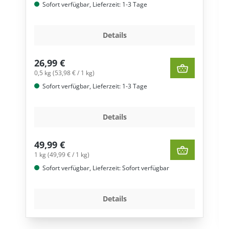
Sofort verfügbar, Lieferzeit: 1-3 Tage
Details
26,99 €
0,5 kg (53,98 € / 1 kg)
Sofort verfügbar, Lieferzeit: 1-3 Tage
Details
49,99 €
1 kg (49,99 € / 1 kg)
Sofort verfügbar, Lieferzeit: Sofort verfügbar
Details