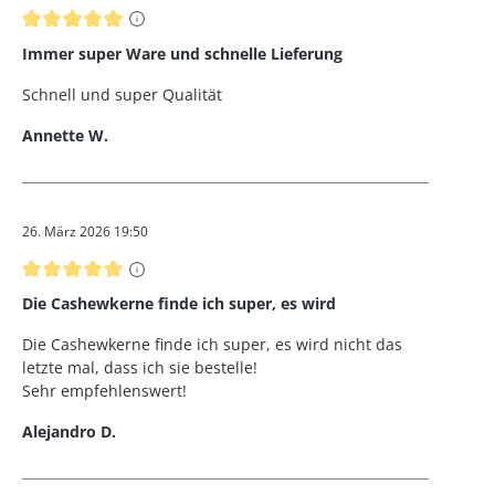
Bewertung mit 5 von 5 Sternen
Immer super Ware und schnelle Lieferung
Schnell und super Qualität
Annette W.
26. März 2026 19:50
Bewertung mit 5 von 5 Sternen
Die Cashewkerne finde ich super, es wird
Die Cashewkerne finde ich super, es wird nicht das
letzte mal, dass ich sie bestelle!
Sehr empfehlenswert!
Alejandro D.