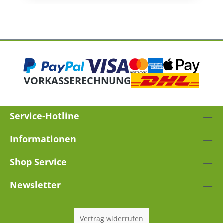
VORKASSE
RECHNUNG
Service-Hotline
Informationen
Shop Service
Newsletter
Vertrag widerrufen