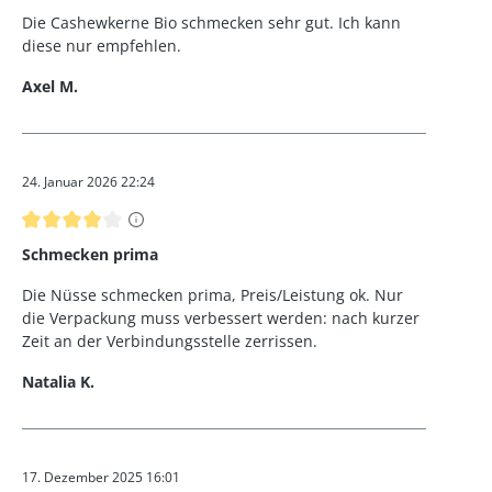
Die Cashewkerne Bio schmecken sehr gut. Ich kann
diese nur empfehlen.
Axel M.
24. Januar 2026 22:24
Bewertung mit 4 von 5 Sternen
Schmecken prima
Die Nüsse schmecken prima, Preis/Leistung ok. Nur
die Verpackung muss verbessert werden: nach kurzer
Zeit an der Verbindungsstelle zerrissen.
Natalia K.
17. Dezember 2025 16:01