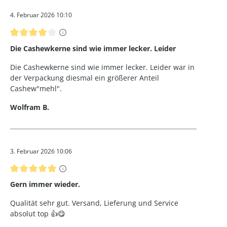
4. Februar 2026 10:10
Bewertung mit 4 von 5 Sternen
Die Cashewkerne sind wie immer lecker. Leider
Die Cashewkerne sind wie immer lecker. Leider war in
der Verpackung diesmal ein größerer Anteil
Cashew"mehl".
Wolfram B.
3. Februar 2026 10:06
Bewertung mit 5 von 5 Sternen
Gern immer wieder.
Qualität sehr gut. Versand, Lieferung und Service
absolut top 👍😋