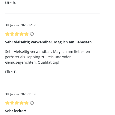
Ute R.
30. Januar 2026 12:08
Bewertung mit 5 von 5 Sternen
Sehr vielseitig verwendbar. Mag ich am liebesten
Sehr vielseitig verwendbar. Mag ich am liebesten
geröstet als Topping zu Reis und/oder
Gemüsegerichten. Qualität top!
Elke T.
30. Januar 2026 11:58
Bewertung mit 5 von 5 Sternen
Sehr lecker!