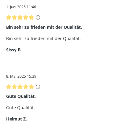
1. Juni 2025 11:46
Bewertung mit 5 von 5 Sternen
Bin sehr zu frieden mit der Qualität.
Bin sehr zu frieden mit der Qualität.
Sissy B.
8. Mai 2025 15:39
Bewertung mit 5 von 5 Sternen
Gute Qualität.
Gute Qualität.
Helmut Z.