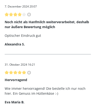
7. Dezember 2024 20:07
Bewertung mit 4 von 5 Sternen
Noch nicht als Hanfmilch weiterverarbeitet, deshalb
nur äußere Bewertung möglich
Optischer Eindruck gut
Alexandra S.
31. Oktober 2024 16:21
Bewertung mit 5 von 5 Sternen
Hervorragend
Wie immer hervorragend! Die bestelle ich nur noch
hier. Ein Genuss im Hüttenkäse :-)
Eva Maria B.