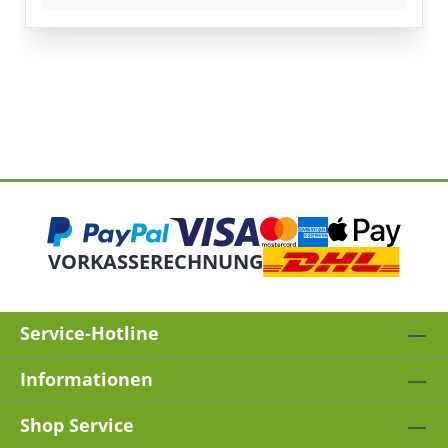
VORKASSE
RECHNUNG
Service-Hotline
Informationen
Shop Service