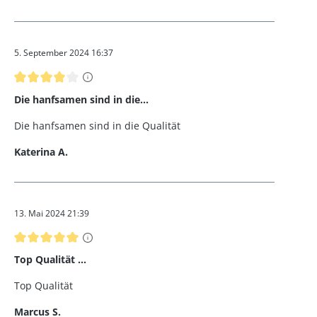
5. September 2024 16:37
Bewertung mit 4 von 5 Sternen
Die hanfsamen sind in die...
Die hanfsamen sind in die Qualität
Katerina A.
13. Mai 2024 21:39
Bewertung mit 5 von 5 Sternen
Top Qualität ...
Top Qualität
Marcus S.