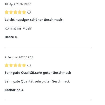
18. April 2026 19:07
Bewertung mit 5 von 5 Sternen
Leicht nussiger schöner Geschmack
Kommt ins Müsli
Beate K.
2. Februar 2026 17:18
Bewertung mit 5 von 5 Sternen
Sehr gute Qualität.sehr guter Geschmack
Sehr gute Qualität.sehr guter Geschmack
Katharina A.