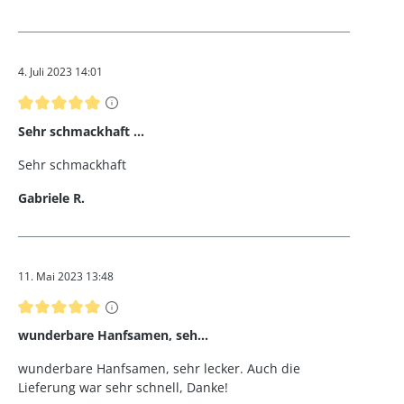
4. Juli 2023 14:01
Bewertung mit 5 von 5 Sternen
Sehr schmackhaft ...
Sehr schmackhaft
Gabriele R.
11. Mai 2023 13:48
Bewertung mit 5 von 5 Sternen
wunderbare Hanfsamen, seh...
wunderbare Hanfsamen, sehr lecker. Auch die
Lieferung war sehr schnell, Danke!