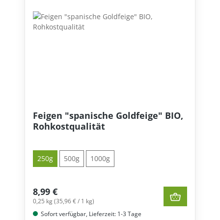
Feigen "spanische Goldfeige" BIO,
Rohkostqualität
250g
500g
1000g
8,99 €
0,25 kg (35,96 € / 1 kg)
Sofort verfügbar, Lieferzeit: 1-3 Tage