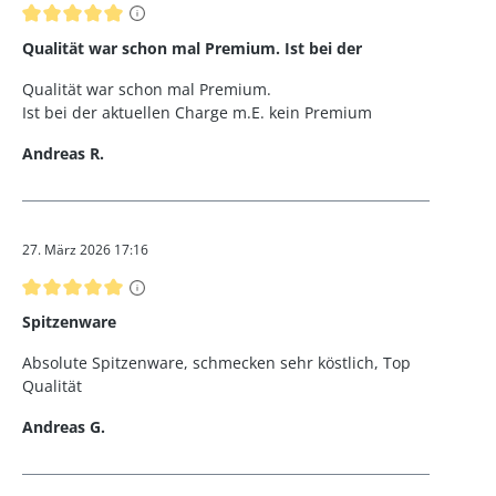
Bewertung mit 5 von 5 Sternen
Qualität war schon mal Premium. Ist bei der
Qualität war schon mal Premium.
Ist bei der aktuellen Charge m.E. kein Premium
Andreas R.
27. März 2026 17:16
Bewertung mit 5 von 5 Sternen
Spitzenware
Absolute Spitzenware, schmecken sehr köstlich, Top
Qualität
Andreas G.