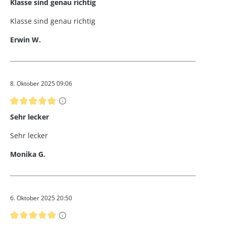
Klasse sind genau richtig
Klasse sind genau richtig
Erwin W.
8. Oktober 2025 09:06
Bewertung mit 5 von 5 Sternen
Sehr lecker
Sehr lecker
Monika G.
6. Oktober 2025 20:50
Bewertung mit 5 von 5 Sternen