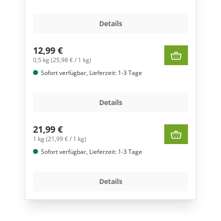
Details
12,99 €
0,5 kg (25,98 € / 1 kg)
Sofort verfügbar, Lieferzeit: 1-3 Tage
Details
21,99 €
1 kg (21,99 € / 1 kg)
Sofort verfügbar, Lieferzeit: 1-3 Tage
Details