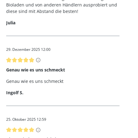
Bioladen und von anderen Händlern ausprobiert und
diese sind mit Abstand die besten!
Julia
29. Dezember 2025 12:00
Bewertung mit 5 von 5 Sternen
Genau wie es uns schmeckt
Genau wie es uns schmeckt
Ingolf S.
25. Oktober 2025 12:59
Bewertung mit 5 von 5 Sternen