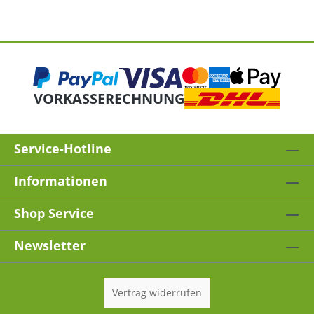
VORKASSE
RECHNUNG
Service-Hotline
Informationen
Shop Service
Newsletter
Vertrag widerrufen