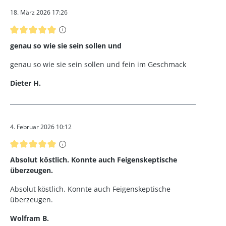
18. März 2026 17:26
Bewertung mit 5 von 5 Sternen
genau so wie sie sein sollen und
genau so wie sie sein sollen und fein im Geschmack
Dieter H.
4. Februar 2026 10:12
Bewertung mit 5 von 5 Sternen
Absolut köstlich. Konnte auch Feigenskeptische
überzeugen.
Absolut köstlich. Konnte auch Feigenskeptische
überzeugen.
Wolfram B.