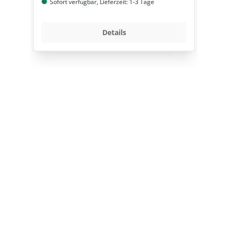
Sofort verfügbar, Lieferzeit: 1-3 Tage
Details