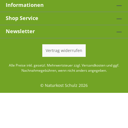
Informationen
Shop Service
Newsletter
Vertrag widerrufen
Alle Preise inkl. gesetzl. Mehrwertsteuer zzgl.
Versandkosten
und ggf.
Nachnahmegebühren, wenn nicht anders angegeben.
© Naturkost Schulz 2026