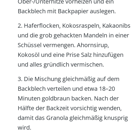
Ober-/Unterhitze vorheizen und ein
Backblech mit Backpapier auslegen.
2. Haferflocken, Kokosraspeln, Kakaonibs
und die grob gehackten Mandeln in einer
Schüssel vermengen. Ahornsirup,
Kokosöl und eine Prise Salz hinzufügen
und alles gründlich vermischen.
3. Die Mischung gleichmäßig auf dem
Backblech verteilen und etwa 18–20
Minuten goldbraun backen. Nach der
Hälfte der Backzeit vorsichtig wenden,
damit das Granola gleichmäßig knusprig
wird.