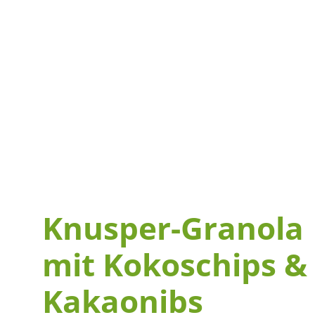
Knusper-Granola
mit Kokoschips &
Kakaonibs