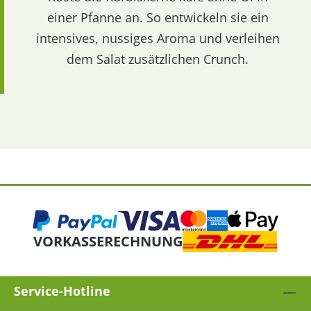
einer Pfanne an. So entwickeln sie ein
intensives, nussiges Aroma und verleihen
dem Salat zusätzlichen Crunch.
VORKASSE
RECHNUNG
Service-Hotline