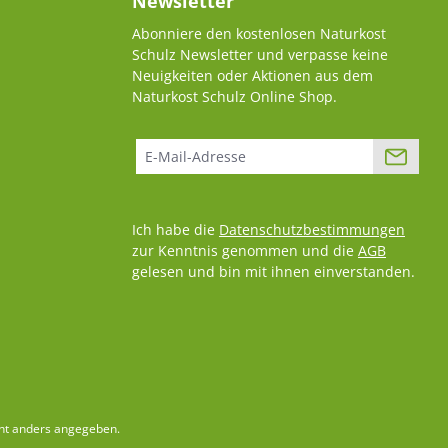
Newsletter
Abonniere den kostenlosen Naturkost
Schulz Newsletter und verpasse keine
Neuigkeiten oder Aktionen aus dem
Naturkost Schulz Online Shop.
Ich habe die
Datenschutzbestimmungen
zur Kenntnis genommen und die
AGB
gelesen und bin mit ihnen einverstanden.
ht anders angegeben.