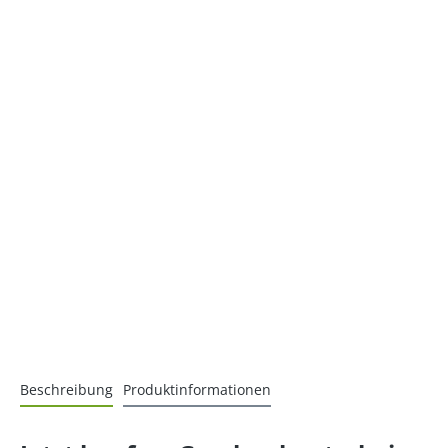
Beschreibung
Produktinformationen