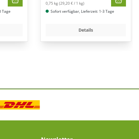
0,75 kg (29,20 € / 1 kg)
-3 Tage
Sofort verfügbar, Lieferzeit: 1-3 Tage
Details