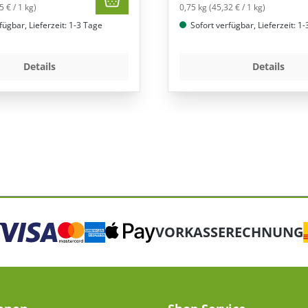
5 € / 1 kg)
0,75 kg (45,32 € / 1 kg)
fügbar, Lieferzeit: 1-3 Tage
Sofort verfügbar, Lieferzeit: 1
Details
Details
VORKASSE
RECHNUNG