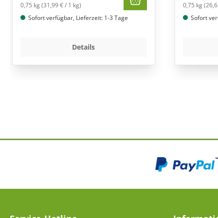
0,75 kg (31,99 € / 1 kg)
0,75 kg (26,6
Sofort verfügbar, Lieferzeit: 1-3 Tage
Sofort ver
Details