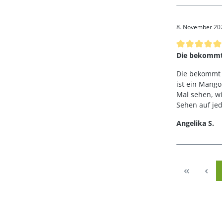
8. November 20
Bewertung mi
Die bekommt
Die bekommt 
ist ein Mango
Mal sehen, wi
Sehen auf jed
Angelika S.